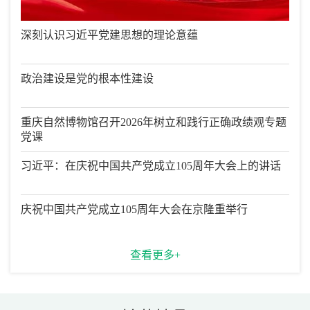
深刻认识习近平党建思想的理论意蕴
政治建设是党的根本性建设
重庆自然博物馆召开2026年树立和践行正确政绩观专题
党课
习近平：在庆祝中国共产党成立105周年大会上的讲话
庆祝中国共产党成立105周年大会在京隆重举行
查看更多+