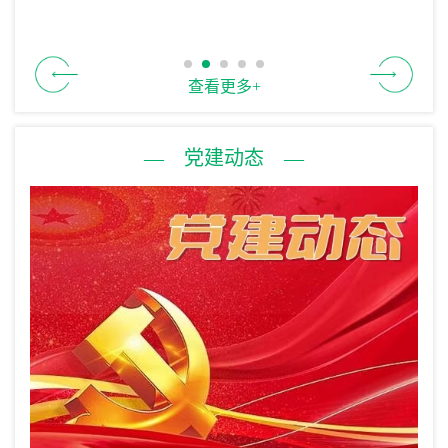
查看更多+
— 党建动态 —