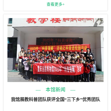
查看更多+
— 本馆新闻 —
石
我馆展教科普团队获评全国“三下乡”优秀团队