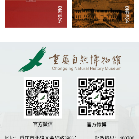
查看更多
查看更多
官方微信
官方微博
地址：重庆市北碚区金华路398号
邮政编码：400700