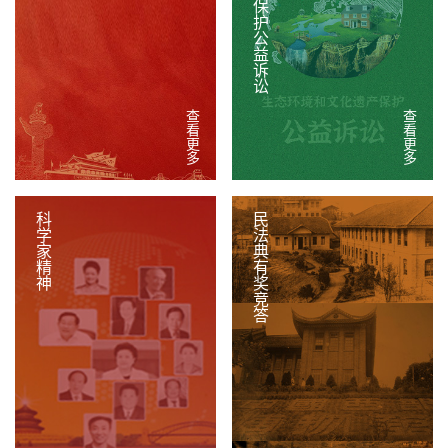
查看更多
查看更多
科学家精神
民法典有奖竞答