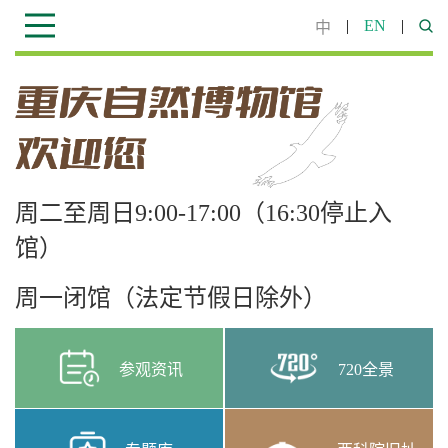
|
EN
|
中
周二至周日9:00-17:00（16:30停止入
馆）
周一闭馆（法定节假日除外）
参观资讯
720全景