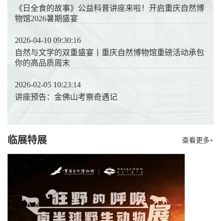
《日全食的故事》公益科普讲座来啦！开启重庆自然博
物馆2026暑期盛宴
2026-04-10 09:30:16
自然与文学的双重盛宴丨重庆自然博物馆重磅活动承包
你的高品质周末
2026-02-05 10:23:14
讲座预告：金佛山考察奇遇记
临展特展
查看更多+