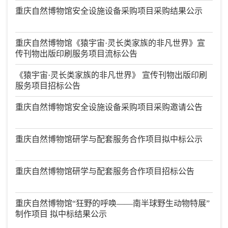
重庆自然博物馆安全设施设备采购项目采购结果公示
重庆自然博物馆《猿宇宙·灵长类家族的非凡世界》宣
传刊物出版印刷服务项目流标公告
《猿宇宙·灵长类家族的非凡世界》 宣传刊物出版印刷
服务项目招标公告
重庆自然博物馆安全设施设备采购项目采购邀请公告
重庆自然博物馆研学与配套服务合作项目拟中标公示
重庆自然博物馆研学与配套服务合作项目招标公告
重庆自然博物馆“狂野的呼唤——南半球野生动物特展”
制作项目 拟中标结果公示