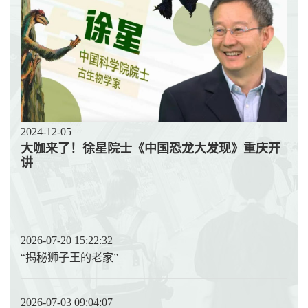
2024-12-05
大咖来了！徐星院士《中国恐龙大发现》重庆开
讲
2026-07-20 15:22:32
“揭秘狮子王的老家”
2026-07-03 09:04:07